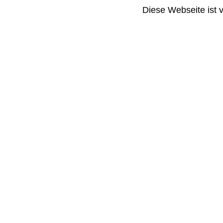
Diese Webseite ist 