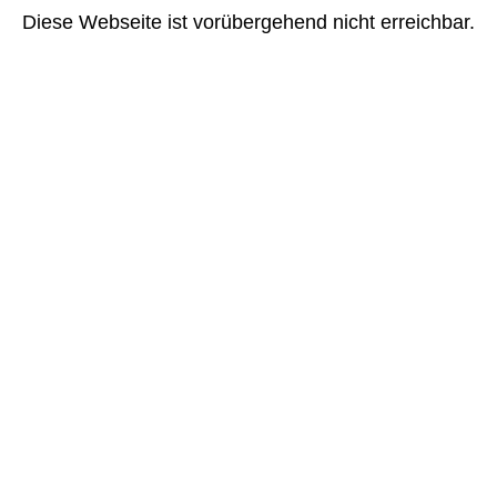
Diese Webseite ist vorübergehend nicht erreichbar.