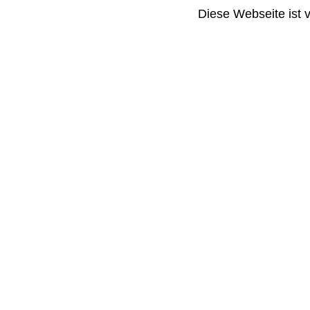
Diese Webseite ist 