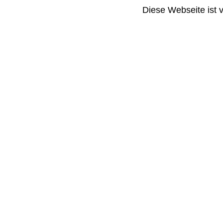
Diese Webseite ist 