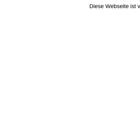
Diese Webseite ist 