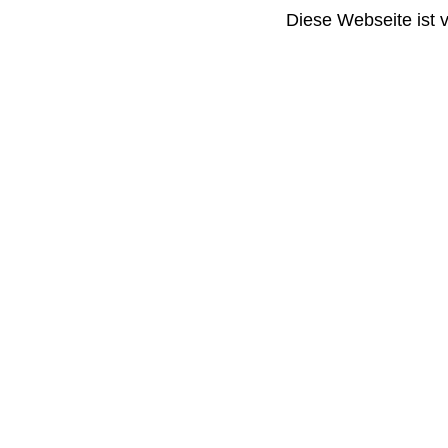
Diese Webseite ist 