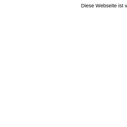
Diese Webseite ist 