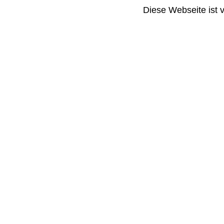
Diese Webseite ist 