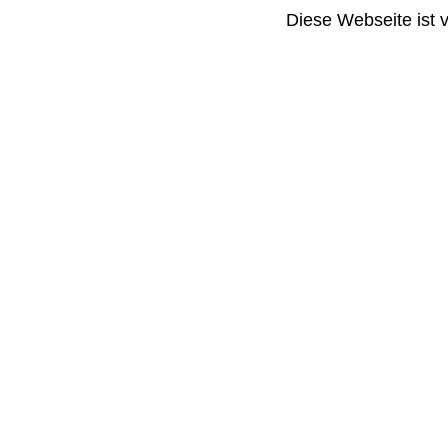
Diese Webseite ist 