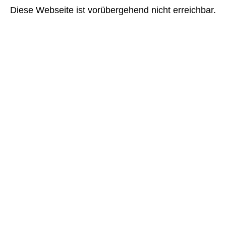
Diese Webseite ist vorübergehend nicht erreichbar.