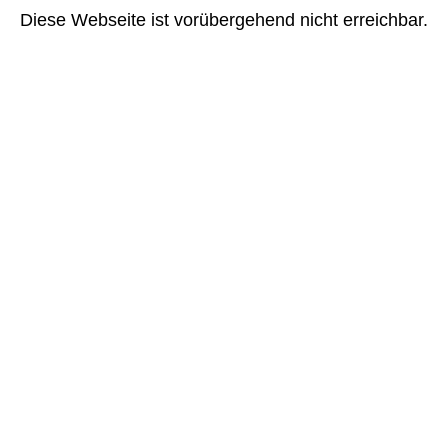
Diese Webseite ist vorübergehend nicht erreichbar.