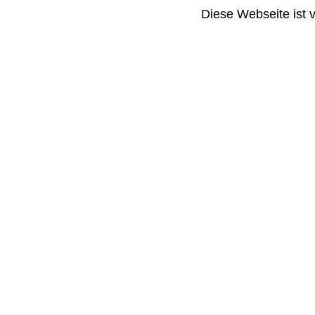
Diese Webseite ist 