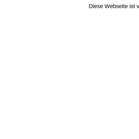
Diese Webseite ist 