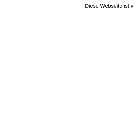
Diese Webseite ist 