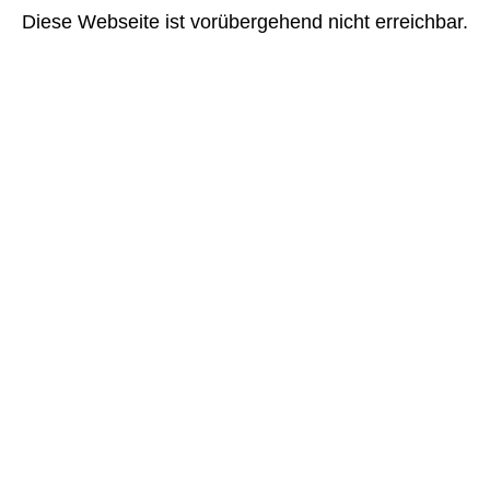
Diese Webseite ist vorübergehend nicht erreichbar.