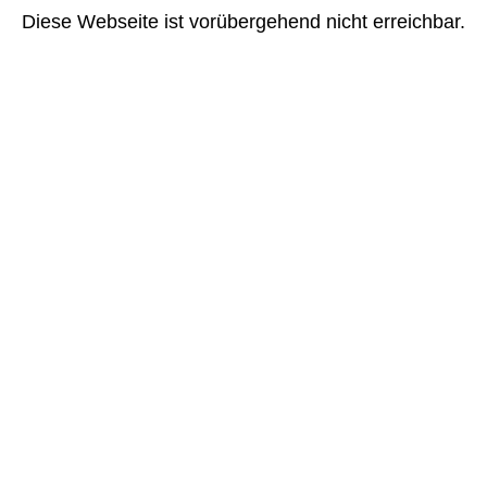
Diese Webseite ist vorübergehend nicht erreichbar.