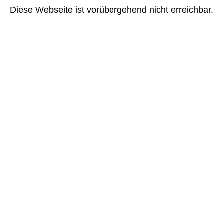
Diese Webseite ist vorübergehend nicht erreichbar.