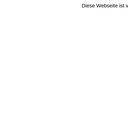
Diese Webseite ist 