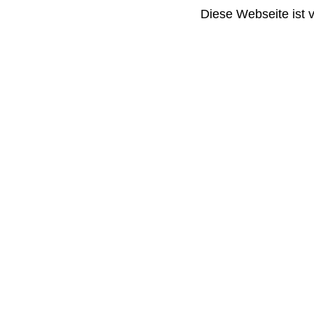
Diese Webseite ist 