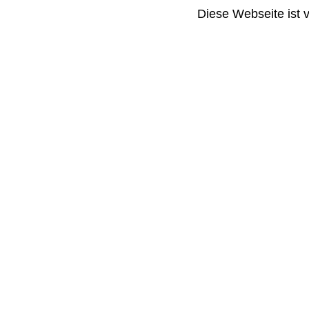
Diese Webseite ist 