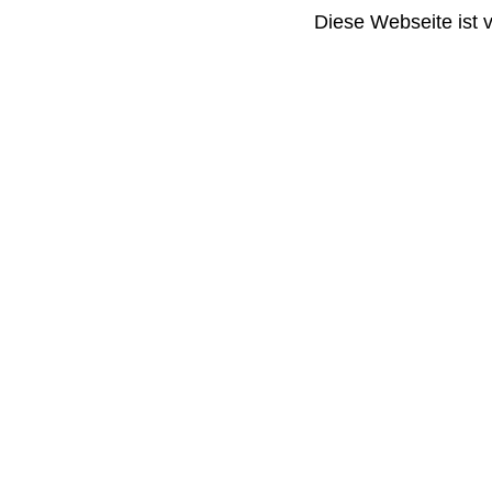
Diese Webseite ist 