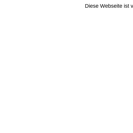
Diese Webseite ist 