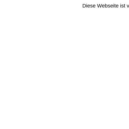
Diese Webseite ist 