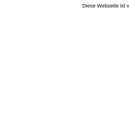
Diese Webseite ist 