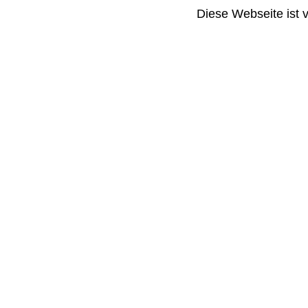
Diese Webseite ist 