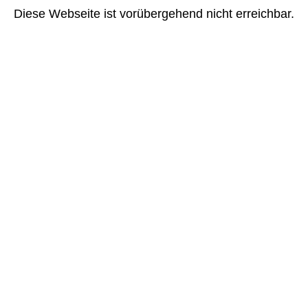
Diese Webseite ist vorübergehend nicht erreichbar.