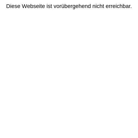
Diese Webseite ist vorübergehend nicht erreichbar.