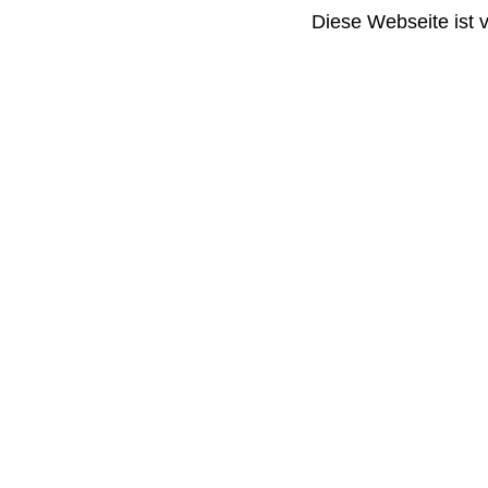
Diese Webseite ist 