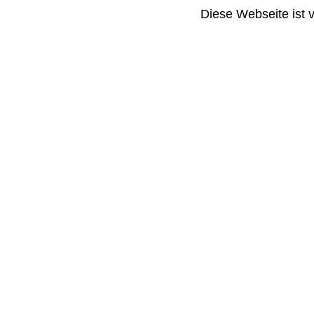
Diese Webseite ist 