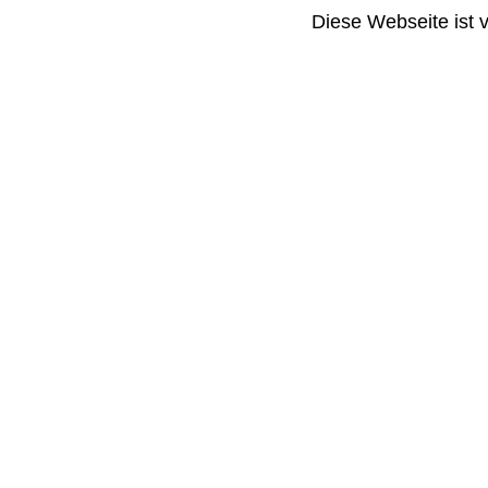
Diese Webseite ist 