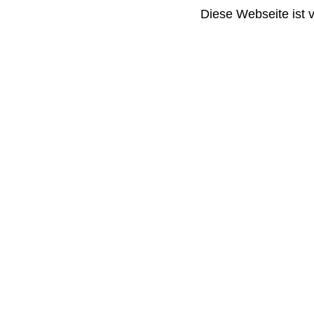
Diese Webseite ist 