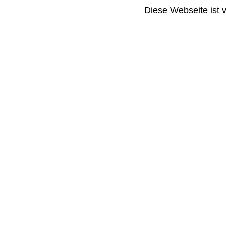
Diese Webseite ist 