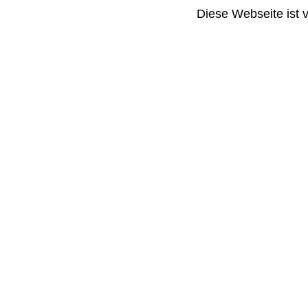
Diese Webseite ist 