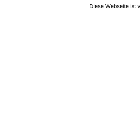
Diese Webseite ist 