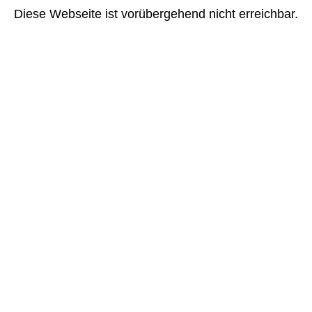
Diese Webseite ist vorübergehend nicht erreichbar.