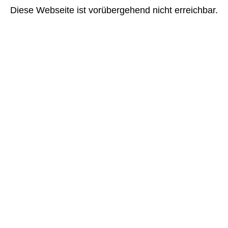
Diese Webseite ist vorübergehend nicht erreichbar.