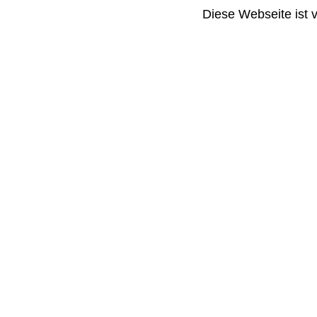
Diese Webseite ist 