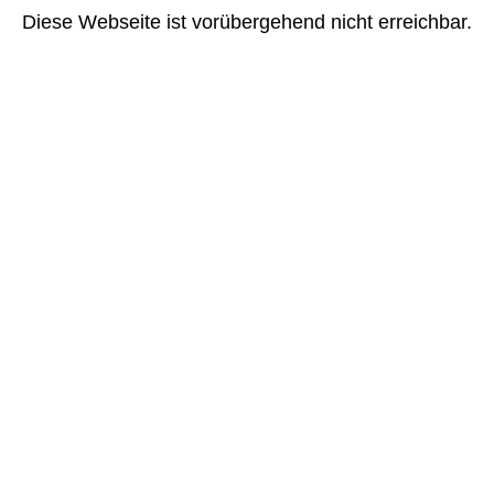
Diese Webseite ist vorübergehend nicht erreichbar.