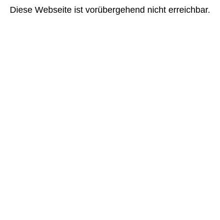
Diese Webseite ist vorübergehend nicht erreichbar.