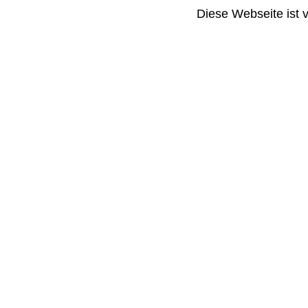
Diese Webseite ist 