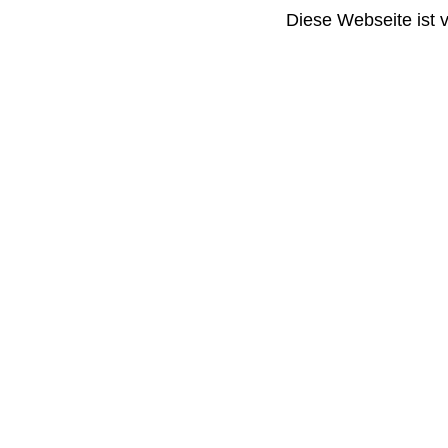
Diese Webseite ist 