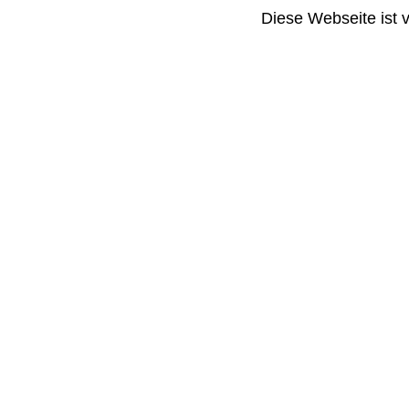
Diese Webseite ist 