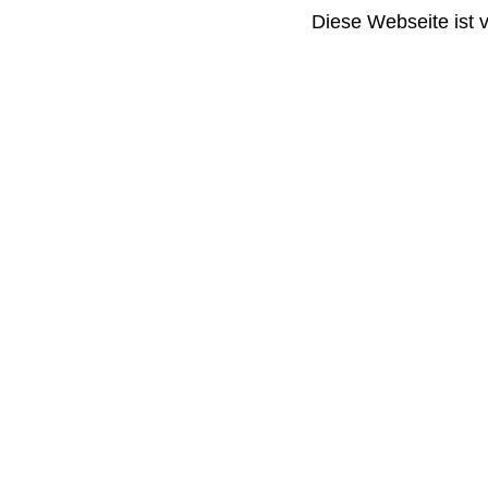
Diese Webseite ist 