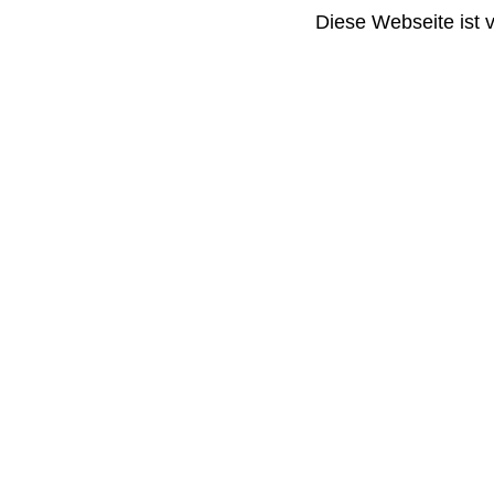
Diese Webseite ist 