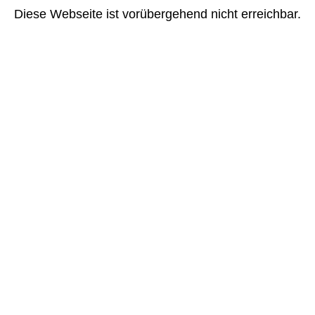
Diese Webseite ist vorübergehend nicht erreichbar.