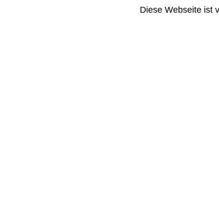
Diese Webseite ist 