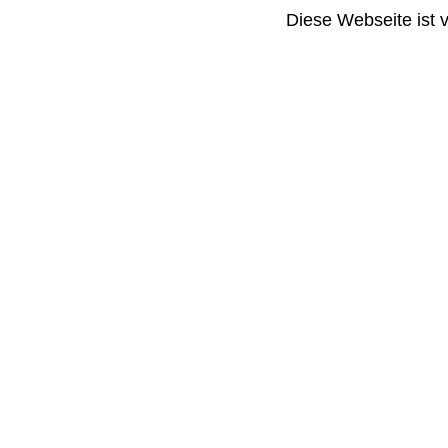
Diese Webseite ist 