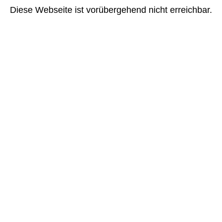
Diese Webseite ist vorübergehend nicht erreichbar.