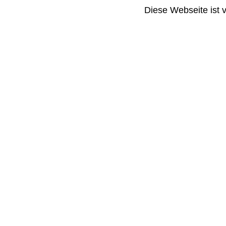
Diese Webseite ist 