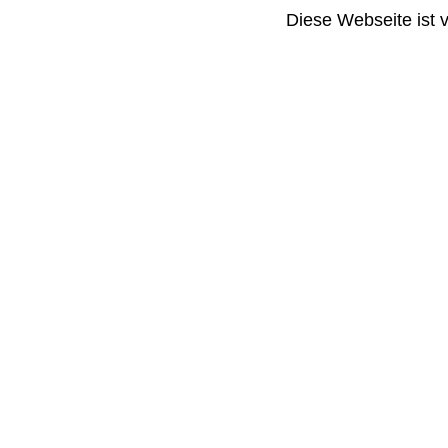
Diese Webseite ist 